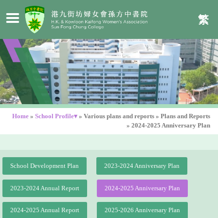
繁
Home
»
School Profile▾
»
Various plans and reports
»
Plans and Reports
»
2024-2025 Anniversary Plan
School Development Plan
2023-2024 Anniversary Plan
2023-2024 Annual Report
2024-2025 Anniversary Plan
2024-2025 Annual Report
2025-2026 Anniversary Plan