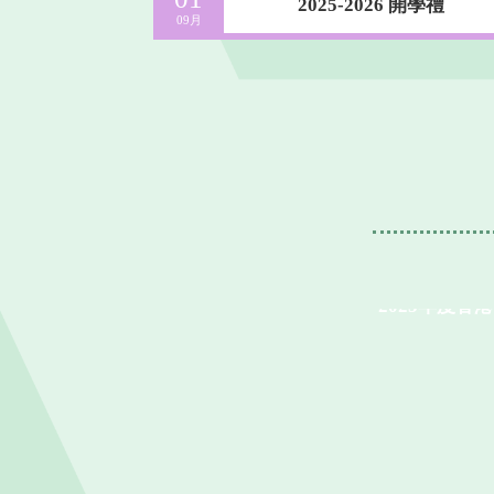
 開學禮
2025-2026 開學禮
09月
2025年度