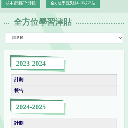
校本管理額外津貼
全方位學習及姊妹學校津貼
全方位學習津貼
2023-2024
計劃
報告
2024-2025
計劃