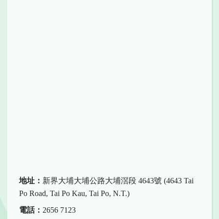
地址：
新界大埔大埔公路大埔滘段 4643號 (4643 Tai
Po Road, Tai Po Kau, Tai Po, N.T.)
電話：
2656 7123