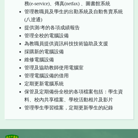
務(e-service)、傳真(netfax) 、圖書館系統
管理教職員及學生的出勤系統及自動售賣系統
(八逹通)
提供測/考的各項成績報告
管理全校的電腦設備
為教職員提供資訊科技技術協助及支援
採購新的電腦設備
維修電腦設備
管理及協助教師使用電腦室
管理電腦設備的借用
定期更新電腦系統
保管及定期備份全校的各項檔案包括：學生資
料、校內共享檔案、學校活動相片及影片
管理學生學習檔案，定期更新學生的紀錄