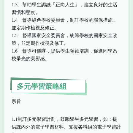
1.3 幫助學生認識「正向人生」，建立良好的生活
習慣和態度。
1.4 督導綠色學校委員會，制訂學校的環保措施，
並定期作檢視及修正。
1.5 督導國家安全委員會，統籌學校的國家安全政
策，並定期作檢視及修正。
1.6 督導司儀隊，提供學生領袖培訓，促進同學為
校爭光的榮譽感。
多元學習策略組
宗旨
1.1制訂多元學習計劃，鼓勵學生多元學習，如：提
供課內外的電子學習材料、支援各科組的電子學習計