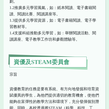
劃。
1.2推廣多元學習風氣，如：紙本閱讀、電子書籍閱
讀、閱讀比賽、閱讀講座等。
1.3提供多元學習資源，如：電子書籍閱讀、電子學
習教材等。
1.4支援科組推動多元學習，如：舉辦閱讀活動、閱
讀講座、電子教學工作坊和參觀體驗等。
資優及STEAM委員會
宗旨
資優教育的任務是要有系統、有方向地發掘和培育資
賦優異的學生，為他們提供適切的教育機會，使他們
能夠在富彈性的教學方法和環境下，充分發揮個別潛
能。同時，本校透過將STEAM（科學、科技、工