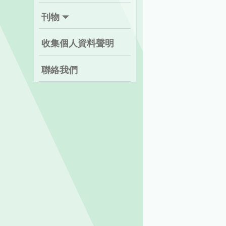
刊物
收集個人資料聲明
聯絡我們