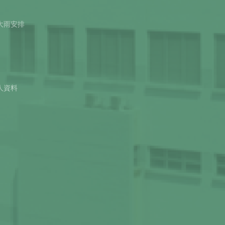
大雨安排
人資料