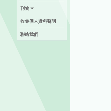
刊物
收集個人資料聲明
聯絡我們