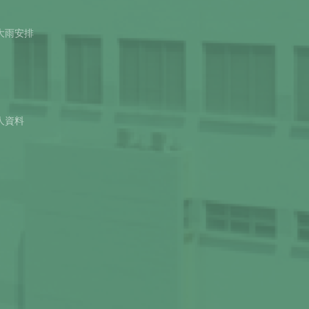
大雨安排
人資料