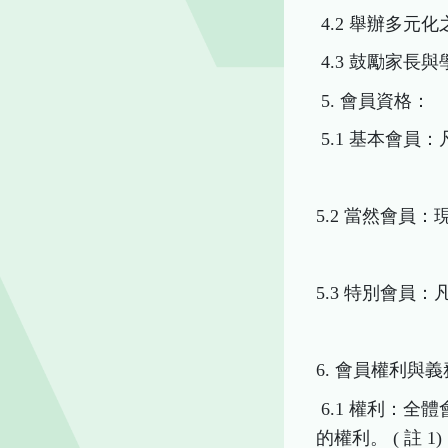
4.2 舉辦多
4.3 鼓勵家
5. 會員資格：
5.1 基本會
5.2 當然會員
5.3 特別會員
6. 會員權利與
6.1 權利：全
的權利。 ( 註 1)