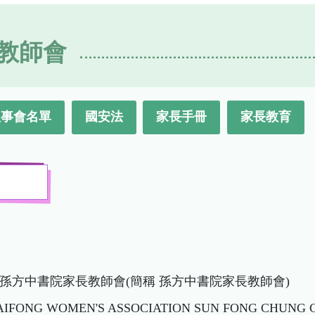
教師會
理事會名單
國安法
家長手冊
家長教育
孫方中書院家長教師會(簡稱 孫方中書院家長教師會)
KAIFONG WOMEN'S ASSOCIATION SUN FONG CHUNG