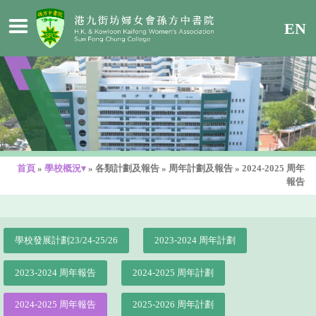
EN
首頁
»
學校概況▾
»
各類計劃及報告
»
周年計劃及報告
»
2024-2025 周年
報告
學校發展計劃23/24-25/26
2023-2024 周年計劃
2023-2024 周年報告
2024-2025 周年計劃
2024-2025 周年報告
2025-2026 周年計劃