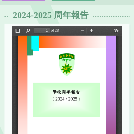
2024-2025 周年報告