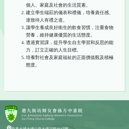
個人、家庭及社會的生活質素。
建立學生端莊的儀表和禮儀，培養責任感、
達致待人有禮之道。
讓學生養成良好衛生的飲食習慣，注重食物
營養，維持健康優質的生活態度。
透過實習課，提升學生自主學習和反思的能
力，訂立正確的人生目標。
培養對社會及家庭福祉的正面價值觀及積極
態度。