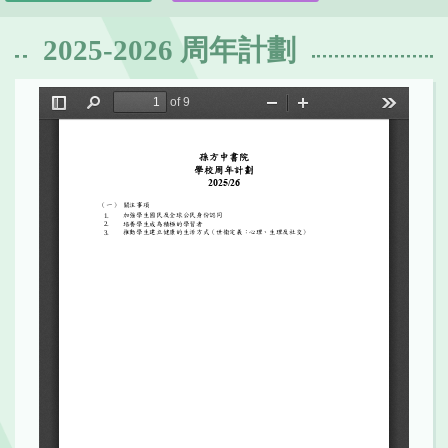
2025-2026 周年計劃