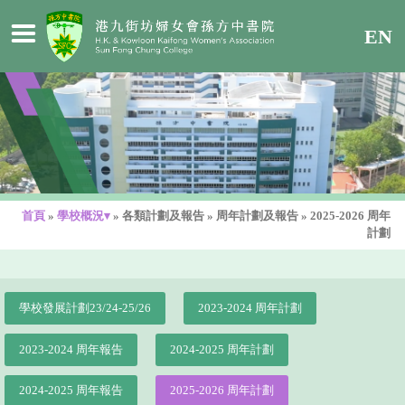
EN
首頁
»
學校概況▾
»
各類計劃及報告
»
周年計劃及報告
»
2025-2026 周年
計劃
學校發展計劃23/24-25/26
2023-2024 周年計劃
2023-2024 周年報告
2024-2025 周年計劃
2024-2025 周年報告
2025-2026 周年計劃