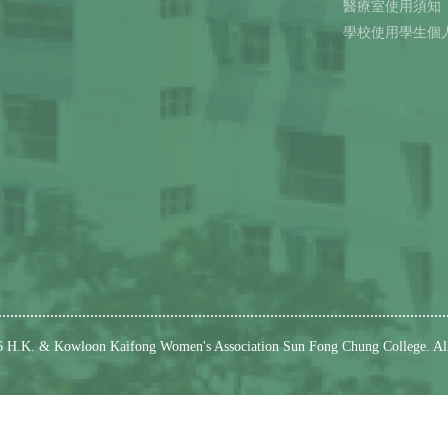
醫療室使用須知
學校使用學生個
6 H.K. & Kowloon Kaifong Women's Association Sun Fong Chung College.
Al