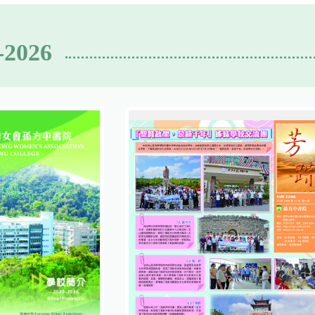
-2026